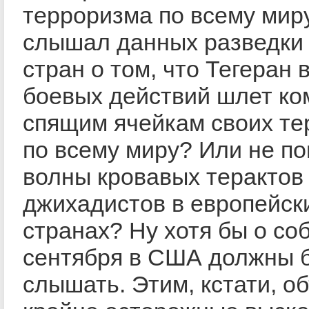
терроризма по всему мир
слышал данных разведки
стран о том, что Тегеран 
боевых действий шлет к
спящим ячейкам своих те
по всему миру? Или не по
волны кровавых терактов
джихадистов в европейск
странах? Ну хотя бы о со
сентября в США должны 
слышать. Этим, кстати, о