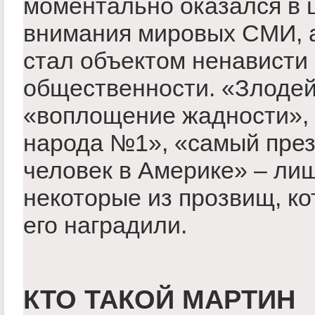
моментально оказался в 
внимания мировых СМИ, 
стал объектом ненависти
общественности. «Злодей
«воплощение жадности», 
народа №1», «самый пре
человек в Америке» – ли
некоторые из прозвищ, к
его наградили.
КТО ТАКОЙ МАРТИН