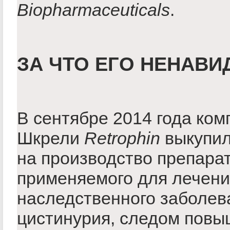
Biopharmaceuticals
.
ЗА ЧТО ЕГО НЕНАВИ
В сентябре 2014 года ком
Шкрели
Retrophin
выкупил
на производство препара
применяемого для лечени
наследственного заболев
цистинурия, следом повы