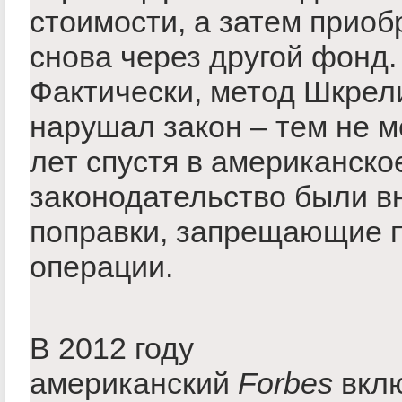
стоимости, а затем приоб
снова через другой фонд.
Фактически, метод Шкрел
нарушал закон – тем не м
лет спустя в американско
законодательство были в
поправки, запрещающие 
операции.
В 2012 году
американский
Forbes
вкл