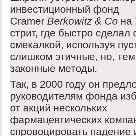
инвестиционный фонд
Cramer
Berkowitz & Co
на 
стрит, где быстро сделал
смекалкой, используя пус
слишком этичные, но, тем
законные методы.
Так, в 2000 году он предл
руководителям фонда изб
от акций нескольких
фармацевтических компан
спровоцировать падение 