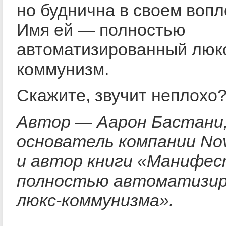
но буднична в своем воп
Имя ей — полностью
автоматизированный люк
коммунизм.
Скажите, звучит неплохо
Автор — Аарон Бастани,
основатель компании Nov
и автор книги «Манифе
полностью автоматизир
люкс-коммунизма».