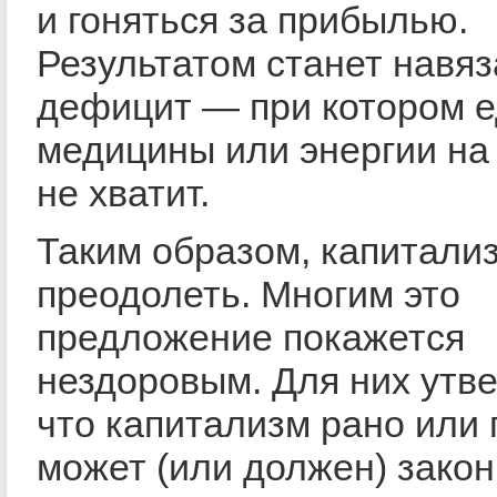
и гоняться за прибылью.
Результатом станет навя
дефицит — при котором е
медицины или энергии на
не хватит.
Таким образом, капитали
преодолеть. Многим это
предложение покажется
нездоровым. Для них утв
что капитализм рано или 
может (или должен) закон