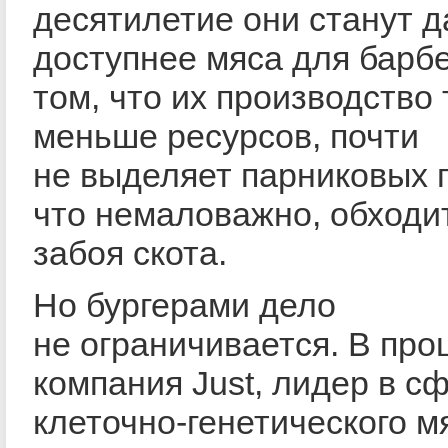
десятилетие они станут 
доступнее мяса для барб
том, что их производство 
меньше ресурсов, почти
не выделяет парниковых г
что немаловажно, обходи
забоя скота.
Но бургерами дело
не ограничивается. В про
компания Just, лидер в с
клеточно-генетического м