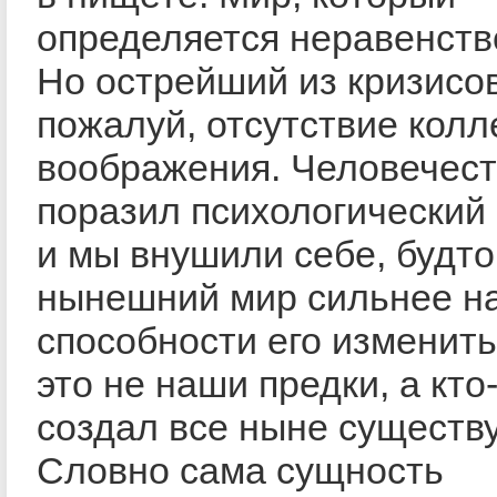
определяется неравенств
Но острейший из кризисо
пожалуй, отсутствие колл
воображения. Человечест
поразил психологический 
и мы внушили себе, будто
нынешний мир сильнее н
способности его изменит
это не наши предки, а кто
создал все ныне существ
Словно сама сущность