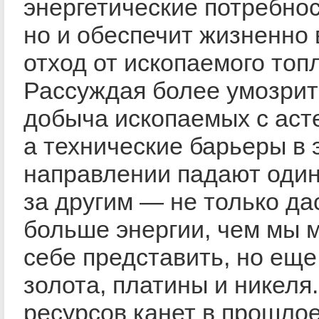
энергетические потребнос
но и обеспечит жизненно
отход от ископаемого топ
Рассуждая более умозрит
добыча ископаемых с ас
а технические барьеры в 
направлении падают оди
за другим — не только да
больше энергии, чем мы 
себе представить, но еще
золота, платины и никеля
ресурсов канет в прошлое