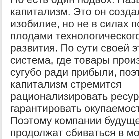
капитализм. Это он созда
изобилие, но не в силах 
плодами технологическог
развития. По сути своей э
система, где товары прои
сугубо ради прибыли, поэ
капитализм стремится
рационализировать ресур
гарантировать окупаемост
Поэтому компании будуще
продолжат сбиваться в м