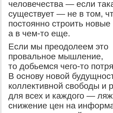
человечества — если так
существует — не в том, ч
постоянно строить новые
а в чем-то еще.
Если мы преодолеем это
провальное мышление,
то добьемся чего-то потр
В основу новой будущнос
коллективной свободы и 
для всех и каждого — ляж
снижение цен на информ