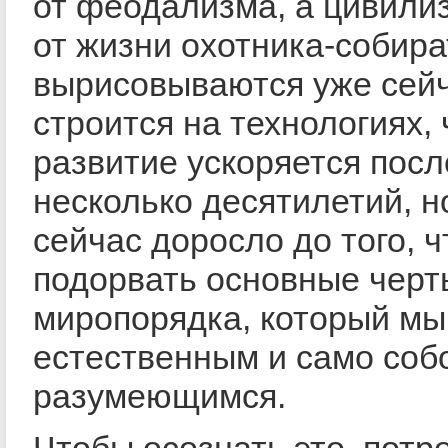
от феодализма, а цивили
от жизни охотника-собир
вырисовываются уже сейч
строится на технологиях, 
развитие ускоряется пос
несколько десятилетий, н
сейчас доросло до того, 
подорвать основные черт
миропорядка, который мы
естественным и само соб
разумеющимся.