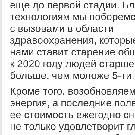
еще до первой стадии. Б
технологиям мы поборем
с вызовами в области
здравоохранения, которы
нами ставит старение об
к 2020 году людей старше
больше, чем моложе 5-ти.
Кроме того, возобновляе
энергия, а последние пол
ее стоимость ежегодно сн
не только удовлетворит 