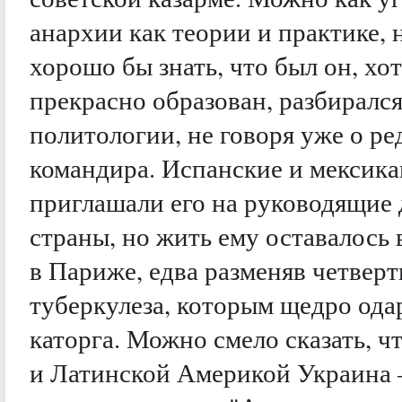
анархии как теории и практике, 
хорошо бы знать, что был он, хо
прекрасно образован, разбирался
политологии, не говоря уже о ре
командира. Испанские и мексик
приглашали его на руководящие 
страны, но жить ему оставалось 
в Париже, едва разменяв четверт
туберкулеза, которым щедро ода
каторга. Можно смело сказать, ч
и Латинской Америкой Украина 