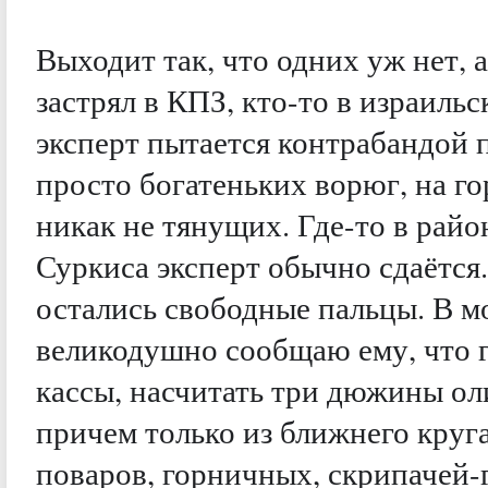
Выходит так, что одних уж нет, а
застрял в КПЗ, кто-то в израиль
эксперт пытается контрабандой 
просто богатеньких ворюг, на го
никак не тянущих. Где-то в рай
Суркиса эксперт обычно сдаётся.
остались свободные пальцы. В м
великодушно сообщаю ему, что г
кассы, насчитать три дюжины ол
причем только из ближнего круга
поваров, горничных, скрипачей-