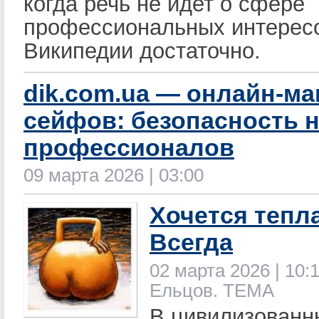
когда речь не идет о сфере
профессиональных интерес
Википедии достаточно.
dik.com.ua — онлайн-ма
сейфов: безопасность 
профессионалов
09 марта 2026 | 03:00
Хочется тепла
Всегда
02 марта 2026 | 10:1
Ельцов. ТЕМА
В цивилизованн