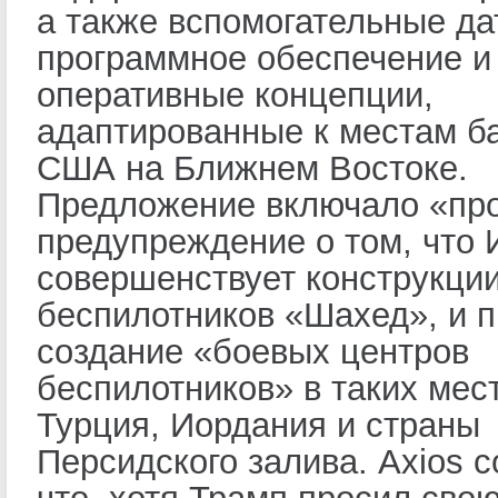
а также вспомогательные да
программное обеспечение и
оперативные концепции,
адаптированные к местам б
США на Ближнем Востоке.
Предложение включало «пр
предупреждение о том, что 
совершенствует конструкци
беспилотников «Шахед», и 
создание «боевых центров
беспилотников» в таких мест
Турция, Иордания и страны
Персидского залива. Axios 