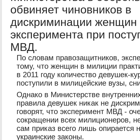
обвиняет чиновников в
дискриминации женщин 
эксперимента при посту
МВД.
По словам правозащитников, экспе
тому, что женщин в милиции практи
в 2011 году количество девушек-ку
поступили в милицейские вузы, сни
Однако в Министерстве внутренних
правила девушек никак не дискри
говорят, что эксперимент МВД - оч
сокращении всех милиционеров, н
сам приказ всего лишь опирается 
украинские законы.