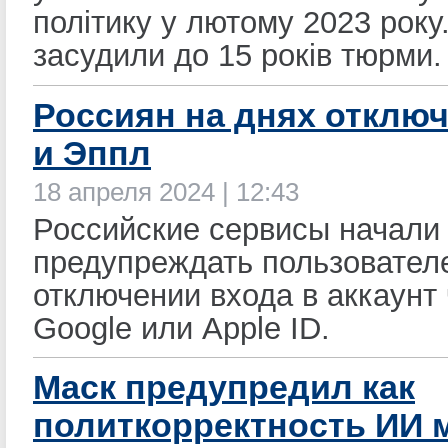
політику у лютому 2023 року
засудили до 15 років тюрми.
Россиян на днях отключ
и Эппл
18 апреля 2024 | 12:43
Российские сервисы начали
предупреждать пользовател
отключении входа в аккаунт
Google или Apple ID.
Маск предупредил как
политкорректность ИИ 